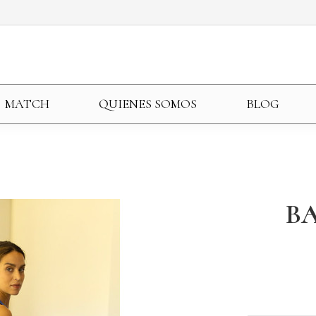
MATCH
QUIENES SOMOS
BLOG
B