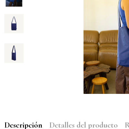
Descripción
Detalles del producto
R