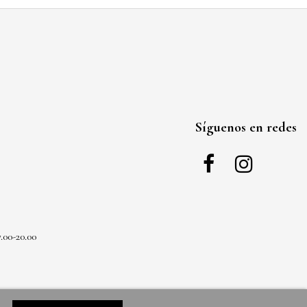
Síguenos en redes
.00-20.00