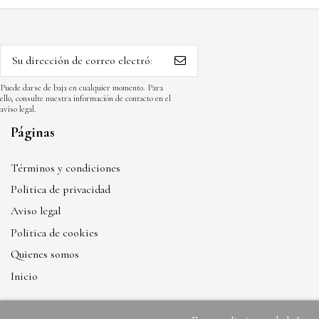
Puede darse de baja en cualquier momento. Para
ello, consulte nuestra información de contacto en el
aviso legal.
Páginas
Términos y condiciones
Politica de privacidad
Aviso legal
Politica de cookies
Quienes somos
Inicio